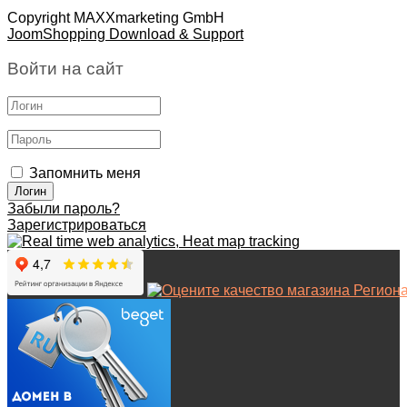
Copyright MAXXmarketing GmbH
JoomShopping Download & Support
Войти на сайт
Запомнить меня
Забыли пароль?
Зарегистрироваться