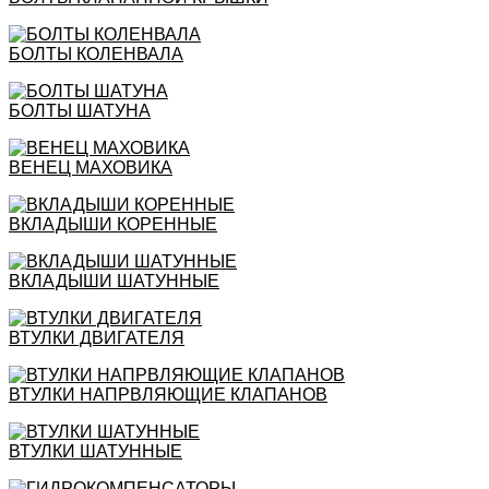
БОЛТЫ КОЛЕНВАЛА
БОЛТЫ ШАТУНА
ВЕНЕЦ МАХОВИКА
ВКЛАДЫШИ КОРЕННЫЕ
ВКЛАДЫШИ ШАТУННЫЕ
ВТУЛКИ ДВИГАТЕЛЯ
ВТУЛКИ НАПРВЛЯЮЩИЕ КЛАПАНОВ
ВТУЛКИ ШАТУННЫЕ