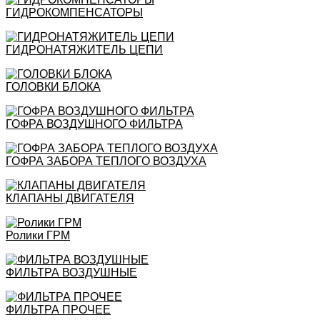
ГИДРОКОМПЕНСАТОРЫ
ГИДРОНАТЯЖИТЕЛЬ ЦЕПИ
ГОЛОВКИ БЛОКА
ГОФРА ВОЗДУШНОГО ФИЛЬТРА
ГОФРА ЗАБОРА ТЕПЛОГО ВОЗДУХА
КЛАПАНЫ ДВИГАТЕЛЯ
Ролики ГРМ
ФИЛЬТРА ВОЗДУШНЫЕ
ФИЛЬТРА ПРОЧЕЕ