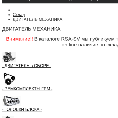
Склад
ДВИГАТЕЛЬ МЕХАНИКА
ДВИГАТЕЛЬ МЕХАНИКА
Внимание!!
В каталоге RSA-SV мы публикуем т
on-line наличие по скл
- ДВИГАТЕЛЬ в СБОРЕ -
- РЕМКОМПЛЕКТЫ ГРМ -
- ГОЛОВКИ БЛОКА -