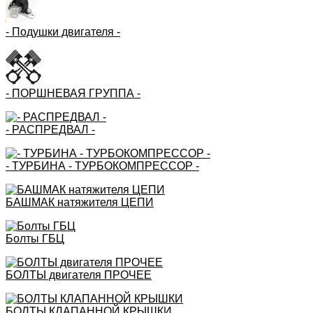
- Подушки двигателя -
- ПОРШНЕВАЯ ГРУППА -
- РАСПРЕДВАЛ -
- ТУРБИНА - ТУРБОКОМПРЕССОР -
БАШМАК натяжителя ЦЕПИ
Болты ГБЦ
БОЛТЫ двигателя ПРОЧЕЕ
БОЛТЫ КЛАПАННОЙ КРЫШКИ