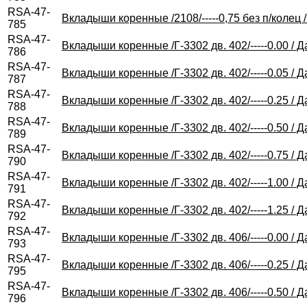
RSA-47-
Вкладыши коренные /2108/-----0,75 без п/колец 
785
RSA-47-
Вкладыши коренные /Г-3302 дв. 402/-----0.00 / 
786
RSA-47-
Вкладыши коренные /Г-3302 дв. 402/-----0.05 / 
787
RSA-47-
Вкладыши коренные /Г-3302 дв. 402/-----0.25 / 
788
RSA-47-
Вкладыши коренные /Г-3302 дв. 402/-----0.50 / 
789
RSA-47-
Вкладыши коренные /Г-3302 дв. 402/-----0.75 / 
790
RSA-47-
Вкладыши коренные /Г-3302 дв. 402/-----1.00 / 
791
RSA-47-
Вкладыши коренные /Г-3302 дв. 402/-----1.25 / 
792
RSA-47-
Вкладыши коренные /Г-3302 дв. 406/-----0.00 / 
793
RSA-47-
Вкладыши коренные /Г-3302 дв. 406/-----0.25 / 
795
RSA-47-
Вкладыши коренные /Г-3302 дв. 406/-----0.50 / 
796