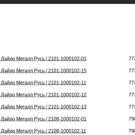
/ Дайдо Металл Русь / 2101-1000102-01
77
/ Дайдо Металл Русь / 2101-1000102-15
77
/ Дайдо Металл Русь / 2101-1000102-11
77
/ Дайдо Металл Русь / 2101-1000102-12
77
/ Дайдо Металл Русь / 2101-1000102-13
77
/ Дайдо Металл Русь / 2108-1000102-01
79
/ Дайдо Металл Русь / 2108-1000102-11
79