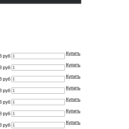
Купить
3 руб
Купить
3 руб
Купить
3 руб
Купить
3 руб
Купить
3 руб
Купить
8 руб
Купить
8 руб