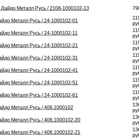
/ Дайдо Металл Русь / 2108-1000102-13
79
11
Дайдо Металл Русь / 24-1000102-01
ру
11
Дайдо Металл Русь / 24-1000102-11
ру
11
Дайдо Металл Русь / 24-1000102-21
ру
11
Дайдо Металл Русь / 24-1000102-31
ру
11
Дайдо Металл Русь / 24-1000102-41
ру
11
Дайдо Металл Русь / 24-1000102-51
ру
11
Дайдо Металл Русь / 24-1000102-61
ру
13
Дайдо Металл Русь / 406.1000102
ру
13
Дайдо Металл Русь / 406.1000102-20
ру
13
Дайдо Металл Русь / 406.1000102-21
ру