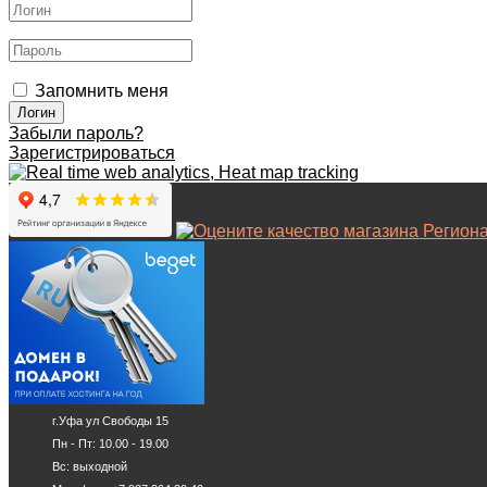
Запомнить меня
Забыли пароль?
Зарегистрироваться
г.Уфа ул Свободы 15
Пн - Пт: 10.00 - 19.00
Вс: выходной