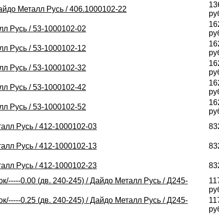
13
Дайдо Металл Русь / 406.1000102-22
ру
16
лл Русь / 53-1000102-02
ру
16
лл Русь / 53-1000102-12
ру
16
лл Русь / 53-1000102-32
ру
16
лл Русь / 53-1000102-42
ру
16
лл Русь / 53-1000102-52
ру
талл Русь / 412-1000102-03
83
талл Русь / 412-1000102-13
83
талл Русь / 412-1000102-23
83
----0.00 (дв. 240-245) / Дайдо Металл Русь / Д245-
11
ру
----0.25 (дв. 240-245) / Дайдо Металл Русь / Д245-
11
ру