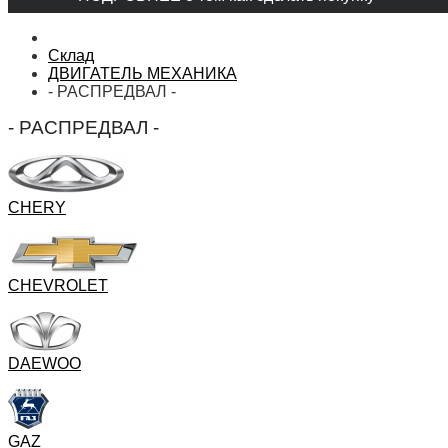
Склад
ДВИГАТЕЛЬ МЕХАНИКА
- РАСПРЕДВАЛ -
- РАСПРЕДВАЛ -
CHERY
CHEVROLET
DAEWOO
GAZ