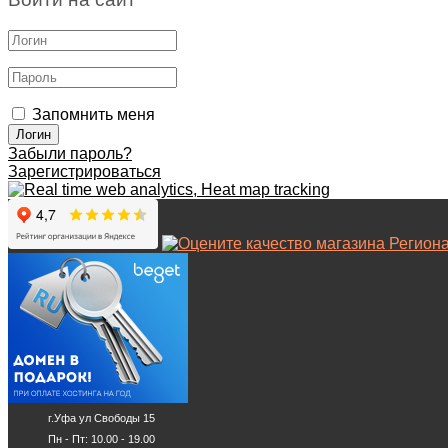
Запомнить меня
Забыли пароль?
Зарегистрироваться
г.Уфа ул Свободы 15
Пн - Пт: 10.00 - 19.00