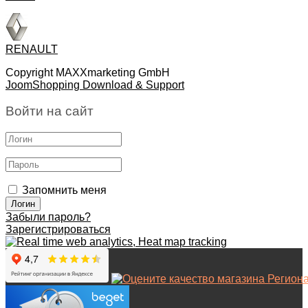
RENAULT
Copyright MAXXmarketing GmbH
JoomShopping Download & Support
Войти на сайт
Запомнить меня
Забыли пароль?
Зарегистрироваться