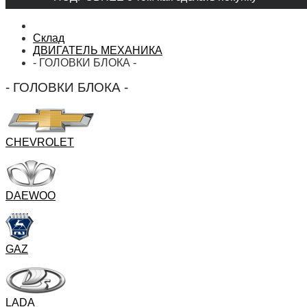
Склад
ДВИГАТЕЛЬ МЕХАНИКА
- ГОЛОВКИ БЛОКА -
- ГОЛОВКИ БЛОКА -
CHEVROLET
DAEWOO
GAZ
LADA