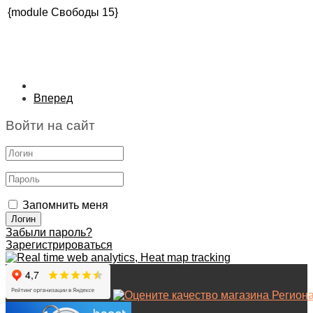
{module Свободы 15}
Вперед
Войти на сайт
Запомнить меня
Забыли пароль?
Зарегистрироваться