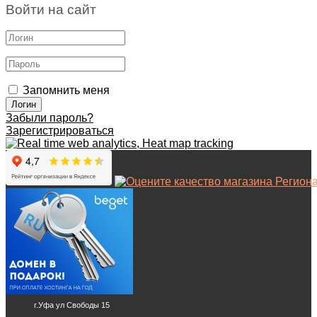
Войти на сайт
Запомнить меня
Забыли пароль?
Зарегистрироваться
г.Уфа ул Свободы 15