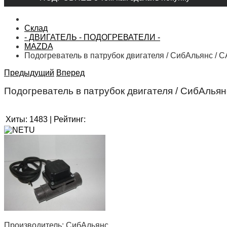
Склад
- ДВИГАТЕЛЬ - ПОДОГРЕВАТЕЛИ -
MAZDA
Подогреватель в патрубок двигателя / СибАльянс / 
Предыдущий
Вперед
Подогреватель в патрубок двигателя / СибАлья
Хиты:
1483
|
Рейтинг:
Производитель:
СибАльянс