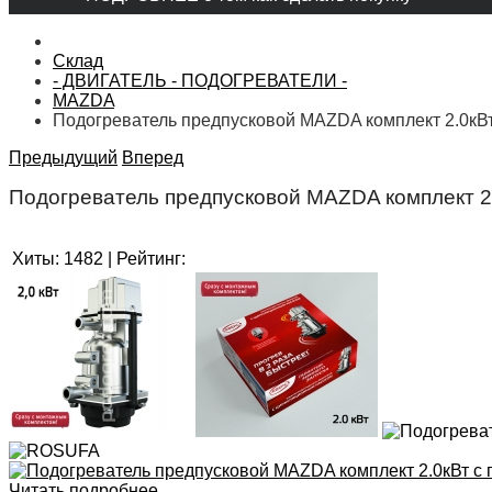
Склад
- ДВИГАТЕЛЬ - ПОДОГРЕВАТЕЛИ -
MAZDA
Подогреватель предпусковой MAZDA комплект 2.0кВт
Предыдущий
Вперед
Подогреватель предпусковой MAZDA комплект 2
Хиты:
1482
|
Рейтинг:
Читать подробнее