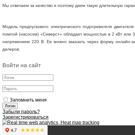
Мы отвечаем за качество и поэтому даем такую длительную гара
Модель предпускового электрического подогревателя двигателя
помпой (насосом) «Северс+» обладает мощностью в 2 кВт или 3 
напряжением 220 В. Ее можно заказать через форму онлайн-за
дилеров.
Войти на сайт
Запомнить меня
Забыли пароль?
Зарегистрироваться