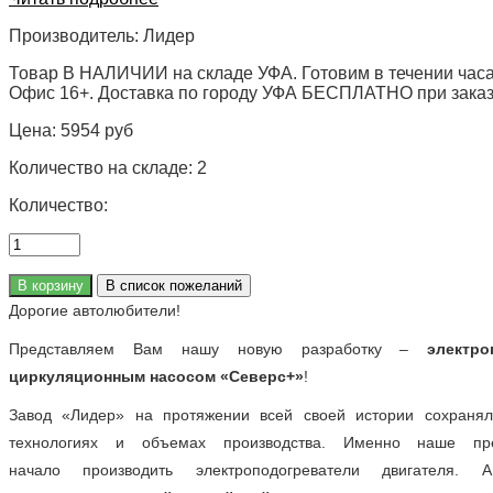
Производитель:
Лидер
Товар В НАЛИЧИИ на складе УФА. Готовим в течении часа
Офис 16+. Доставка по городу УФА БЕСПЛАТНО при заказе 
Цена:
5954 руб
Количество на складе:
2
Количество:
Дорогие автолюбители!
Представляем Вам нашу новую разработку –
электр
циркуляционным насосом «Северс+»
!
Завод «Лидер» на протяжении всей своей истории сохранял 
технологиях и объемах производства. Именно наше пр
начало производить электроподогреватели двигателя