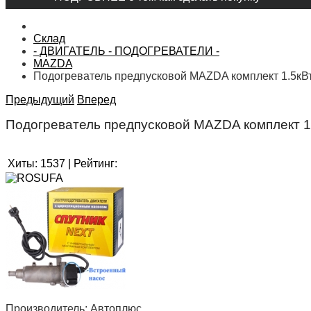
Склад
- ДВИГАТЕЛЬ - ПОДОГРЕВАТЕЛИ -
MAZDA
Подогреватель предпусковой MAZDA комплект 1.5кВ
Предыдущий
Вперед
Подогреватель предпусковой MAZDA комплект 
Хиты:
1537
|
Рейтинг:
Производитель:
Автоплюс