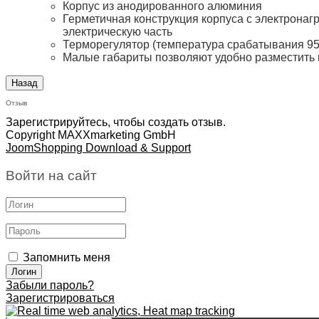
Корпус из анодированного алюминия
Герметичная конструкция корпуса с электрон
электрическую часть
Терморегулятор (температура срабатывания 95
Малые габариты позволяют удобно разместить 
Отзыв
Зарегистрируйтесь, чтобы создать отзыв.
Copyright MAXXmarketing GmbH
JoomShopping Download & Support
Войти на сайт
Запомнить меня
Забыли пароль?
Зарегистрироваться