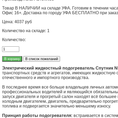
Товар В НАЛИЧИИ на складе УФА. Готовим в течении часа
Офис 16+. Доставка по городу УФА БЕСПЛАТНО при заказе 
Цена:
4037 руб
Количество на складе:
1
Количество:
Электрический жидкостный подогреватель Спутник 
транспортных средств и агрегатов, имеющих жидкостную с
отечественного и импортного производства.
В последнее время все больше владельцев личных автом
профессиональных водителей и являющийся обязательны
запуск двигателя и прогретый салон находят всё большее
холодным двигателем, двигатель, предварительно прогрет
топлива и подвергается значительно меньшему износу.
Принцип работы подогревателя:
встраивается в систем