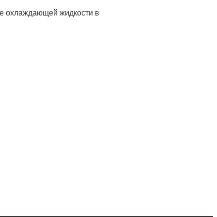
ие охлаждающей жидкости в