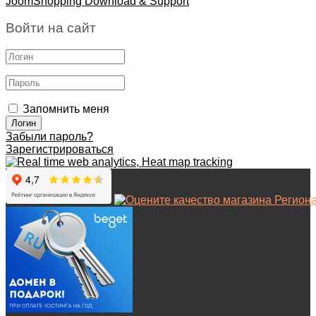
JoomShopping Download & Support
Войти на сайт
Запомнить меня
Забыли пароль?
Зарегистрироваться