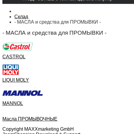
Склад
- МАСЛА и средства для ПРОМЫВКИ -
- МАСЛА и средства для ПРОМЫВКИ -
CASTROL
LIQUI MOLY
MANNOL
Масла ПРОМЫВОЧНЫЕ
Copyright MAXXmarketing GmbH