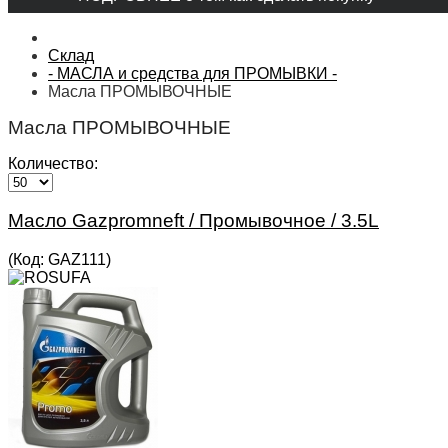
Склад
- МАСЛА и средства для ПРОМЫВКИ -
Масла ПРОМЫВОЧНЫЕ
Масла ПРОМЫВОЧНЫЕ
Количество:
Масло Gazpromneft / Промывочное / 3.5L
(Код:
GAZ111
)