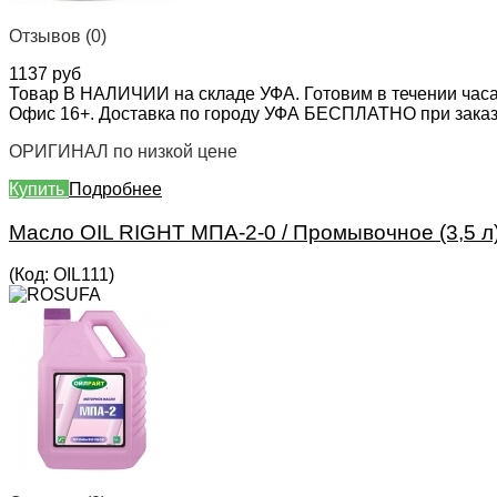
Отзывов (0)
1137 руб
Товар В НАЛИЧИИ на складе УФА. Готовим в течении часа
Офис 16+. Доставка по городу УФА БЕСПЛАТНО при заказе 
ОРИГИНАЛ по низкой цене
Купить
Подробнее
Масло OIL RIGHT МПА-2-0 / Промывочное (3,5 л
(Код:
OIL111
)