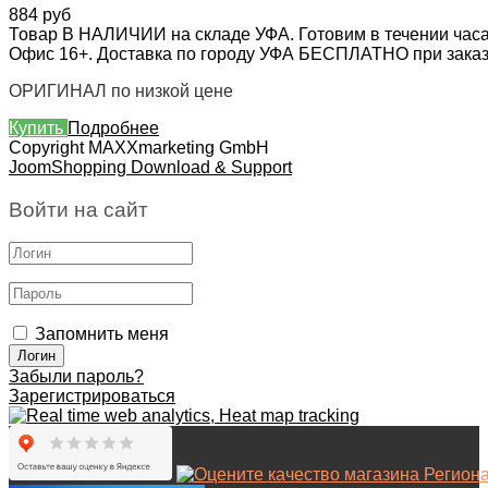
884 руб
Товар В НАЛИЧИИ на складе УФА. Готовим в течении часа
Офис 16+. Доставка по городу УФА БЕСПЛАТНО при заказе 
ОРИГИНАЛ по низкой цене
Купить
Подробнее
Copyright MAXXmarketing GmbH
JoomShopping Download & Support
Войти на сайт
Запомнить меня
Забыли пароль?
Зарегистрироваться