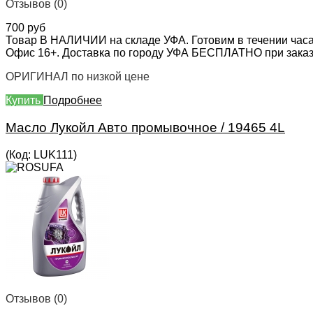
Отзывов (0)
700 руб
Товар В НАЛИЧИИ на складе УФА. Готовим в течении часа
Офис 16+. Доставка по городу УФА БЕСПЛАТНО при заказе 
ОРИГИНАЛ по низкой цене
Купить
Подробнее
Масло Лукойл Авто промывочное / 19465 4L
(Код:
LUK111
)
Отзывов (0)