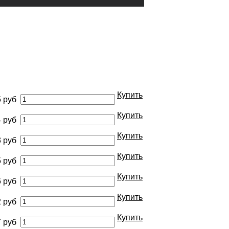
Купить
 руб
Купить
 руб
Купить
 руб
Купить
 руб
Купить
 руб
Купить
 руб
Купить
 руб