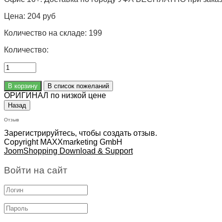
Цена:
204 руб
Количество на складе:
199
Количество:
ОРИГИНАЛ по низкой цене
Отзыв
Зарегистрируйтесь, чтобы создать отзыв.
Copyright MAXXmarketing GmbH
JoomShopping Download & Support
Войти на сайт