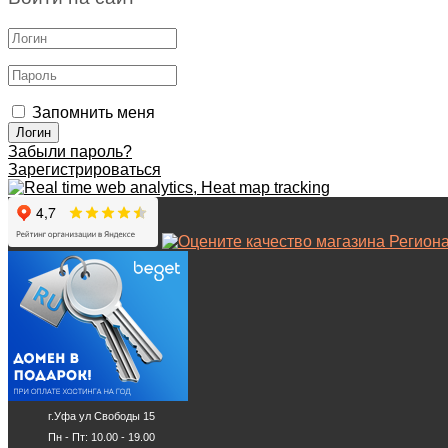
Запомнить меня
Забыли пароль?
Зарегистрироваться
г.Уфа ул Свободы 15
Пн - Пт: 10.00 - 19.00