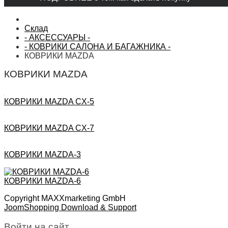
Склад
- АКСЕССУАРЫ -
- КОВРИКИ САЛОНА И БАГАЖНИКА -
КОВРИКИ MAZDA
КОВРИКИ MAZDA
КОВРИКИ MAZDA CX-5
КОВРИКИ MAZDA CX-7
КОВРИКИ MAZDA-3
КОВРИКИ MAZDA-6
Copyright MAXXmarketing GmbH
JoomShopping Download & Support
Войти на сайт