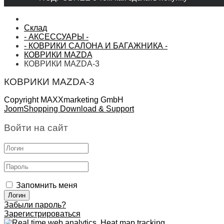
Склад
- АКСЕССУАРЫ -
- КОВРИКИ САЛОНА И БАГАЖНИКА -
КОВРИКИ MAZDA
КОВРИКИ MAZDA-3
КОВРИКИ MAZDA-3
Copyright MAXXmarketing GmbH
JoomShopping Download & Support
Войти на сайт
Запомнить меня
Забыли пароль?
Зарегистрироваться