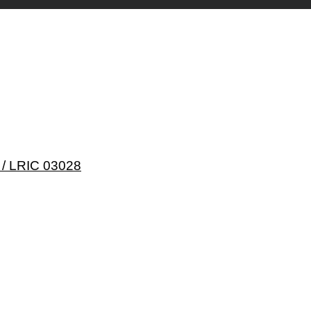
/ LRIC 03028