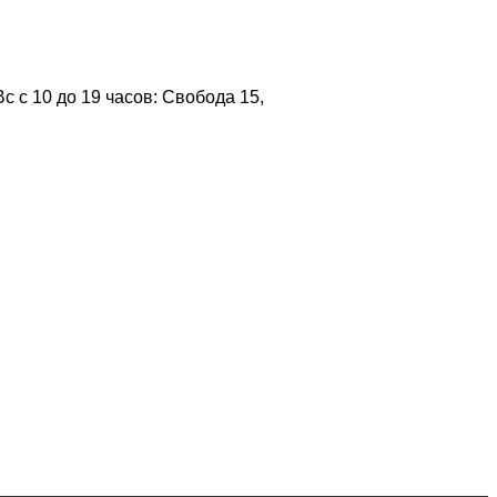
 с 10 до 19 часов: Свобода 15,