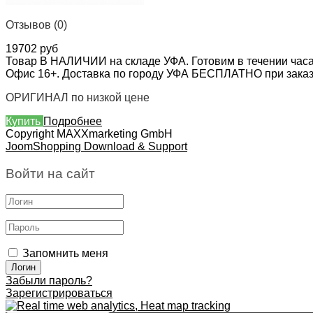
Отзывов (0)
19702 руб
Товар В НАЛИЧИИ на складе УФА. Готовим в течении часа
Офис 16+. Доставка по городу УФА БЕСПЛАТНО при заказе 
ОРИГИНАЛ по низкой цене
Купить
Подробнее
Copyright MAXXmarketing GmbH
JoomShopping Download & Support
Войти на сайт
Запомнить меня
Забыли пароль?
Зарегистрироваться