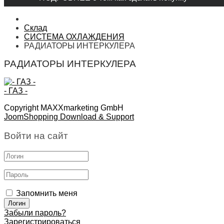
Склад
СИСТЕМА ОХЛАЖДЕНИЯ
РАДИАТОРЫ ИНТЕРКУЛЕРА
РАДИАТОРЫ ИНТЕРКУЛЕРА
- ГАЗ -
Copyright MAXXmarketing GmbH
JoomShopping Download & Support
Войти на сайт
Запомнить меня
Забыли пароль?
Зарегистрироваться