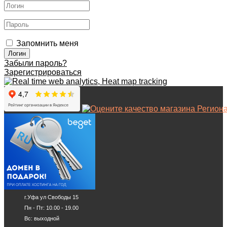
Запомнить меня
Забыли пароль?
Зарегистрироваться
г.Уфа ул Свободы 15
Пн - Пт: 10.00 - 19.00
Вс: выходной