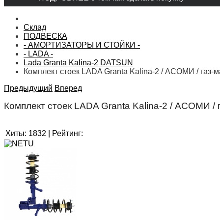
Склад
ПОДВЕСКА
- АМОРТИЗАТОРЫ И СТОЙКИ -
- LADA -
Lada Granta Kalina-2 DATSUN
Комплект стоек LADA Granta Kalina-2 / АСОМИ / газ-
Предыдущий
Вперед
Комплект стоек LADA Granta Kalina-2 / АСОМИ /
Хиты:
1832
|
Рейтинг: