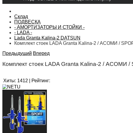
Склад
ПОДВЕСКА
- АМОРТИЗАТОРЫ И СТОЙКИ -
- LADA -
Lada Granta Kalina-2 DATSUN
Комплект стоек LADA Granta Kalina-2 / АСОМИ / SPO
Предыдущий
Вперед
Комплект стоек LADA Granta Kalina-2 / АСОМИ 
Хиты:
1412
|
Рейтинг: