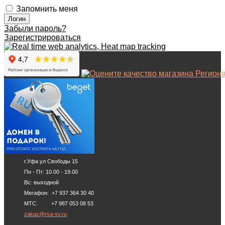
Запомнить меня
Забыли пароль?
Зарегистрироваться
г.Уфа ул Свободы 15
Пн - Пт: 10.00 - 19.00
Вс: выходной
Мегафон: +7 937 364 30 40
МТС: +7 987 053 08 53
zakaz@rsa-sv.ru