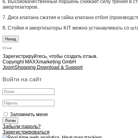
6. Высококачественный поршень снижает силу трения в сто
амортизаторов.
7. Диск клапана сжатия и гайка клапана отбоя (производс
8. Стойки и амортизаторы KIT можно устанавливать со ш
Отзыв
Зарегистрируйтесь, чтобы создать отзыв.
Copyright MAXXmarketing GmbH
JoomShopping Download & Support
Войти на сайт
Запомнить меня
Забыли пароль?
Зарегистрироваться