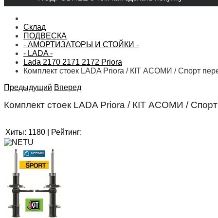
Склад
ПОДВЕСКА
- АМОРТИЗАТОРЫ И СТОЙКИ -
- LADA -
Lada 2170 2171 2172 Priora
Комплект стоек LADA Priora / КIT АСОМИ / Спорт пер
Предыдущий
Вперед
Комплект стоек LADA Priora / КIT АСОМИ / Спор
Хиты:
1180
|
Рейтинг: