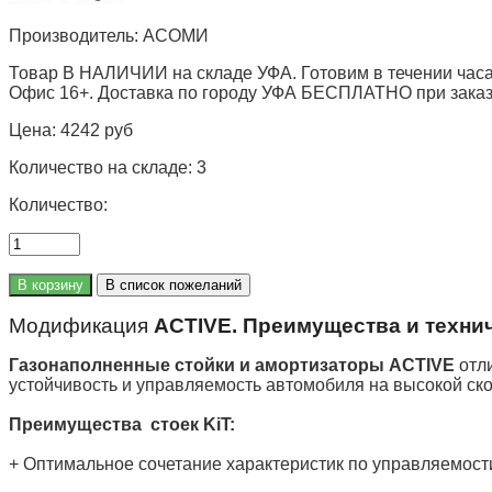
Производитель:
АСОМИ
Товар В НАЛИЧИИ на складе УФА. Готовим в течении часа
Офис 16+. Доставка по городу УФА БЕСПЛАТНО при заказе 
Цена:
4242 руб
Количество на складе:
3
Количество:
Модификация
ACTIVE. Преимущества и техни
Газонаполненные стойки и амортизаторы ACTIVE
отли
устойчивость и управляемость автомобиля на высокой ск
Преимущества стоек KiT:
+ Оптимальное сочетание характеристик по управляемост