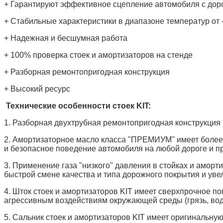
+ Гарантируют эффективное сцепление автомобиля с дор
+ Стабильные характеристики в диапазоне температур от 
+ Надежная и бесшумная работа
+ 100% проверка стоек и амортизаторов на стенде
+ Разборная ремонтопригодная конструкция
+ Высокий ресурс
Технические особенности стоек KIT:
1. Разборная двухтрубная ремонтопригодная конструкция 
2. Амортизаторное масло класса "ПРЕМИУМ" имеет более 
и безопасное поведение автомобиля на любой дороге и п
3. Применение газа "низкого" давления в стойках и аморт
быстрой смене качества и типа дорожного покрытия и увел
4. Шток стоек и амортизаторов KIT имеет сверхпрочное п
агрессивным воздействиям окружающей среды (грязь, вода,
5. Сальник стоек и амортизаторов KIT имеет оригинальную