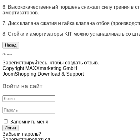
6. Высококачественный поршень снижает силу трения в сто
амортизаторов.
7. Диск клапана сжатия и гайка клапана отбоя (производс
8. Стойки и амортизаторы KIT можно устанавливать со ш
Отзыв
Зарегистрируйтесь, чтобы создать отзыв.
Copyright MAXXmarketing GmbH
JoomShopping Download & Support
Войти на сайт
Запомнить меня
Забыли пароль?
Зарегистрироваться