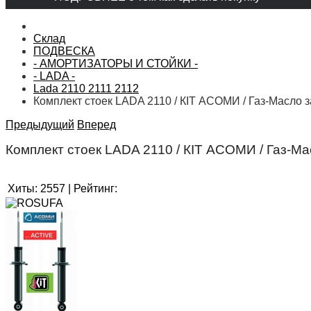
Склад
ПОДВЕСКА
- АМОРТИЗАТОРЫ И СТОЙКИ -
- LADA -
Lada 2110 2111 2112
Комплект стоек LADA 2110 / КIT АСОМИ / Газ-Масло 
Предыдущий
Вперед
Комплект стоек LADA 2110 / КIT АСОМИ / Газ-М
Хиты:
2557
|
Рейтинг: