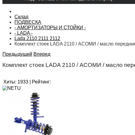
Склад
ПОДВЕСКА
- АМОРТИЗАТОРЫ И СТОЙКИ -
- LADA -
Lada 2110 2111 2112
Комплект стоек LADA 2110 / АСОМИ / масло передние
Предыдущий
Вперед
Комплект стоек LADA 2110 / АСОМИ / масло пер
Хиты:
1933
|
Рейтинг: