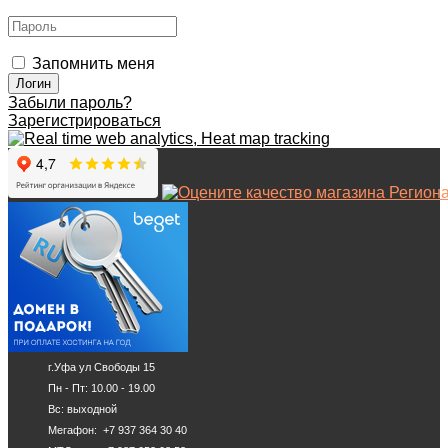
Запомнить меня
Забыли пароль?
Зарегистрироваться
г.Уфа ул Свободы 15
Пн - Пт: 10.00 - 19.00
Вс: выходной
Мегафон: +7 937 364 30 40