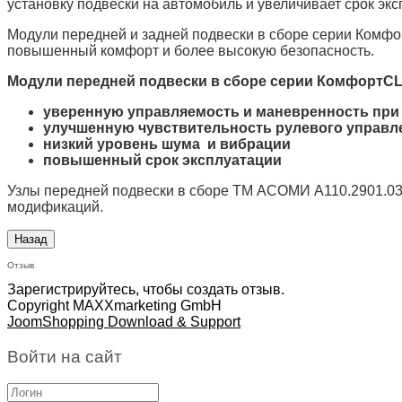
установку подвески на автомобиль и увеличивает срок эк
Модули передней и задней подвески в сборе серии Комфо
повышенный комфорт и более высокую безопасность.
Модули передней подвески в сборе серии КомфортC
уверенную управляемость и маневренность при
улучшенную чувствительность рулевого управл
низкий уровень шума и вибрации
повышенный срок эксплуатации
Узлы передней подвески в сборе ТМ АСОМИ А110.2901.030
модификаций.
Отзыв
Зарегистрируйтесь, чтобы создать отзыв.
Copyright MAXXmarketing GmbH
JoomShopping Download & Support
Войти на сайт