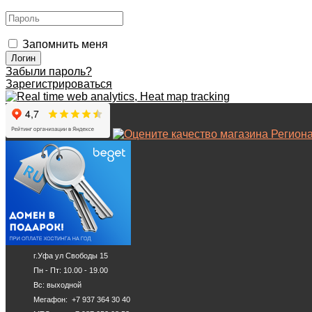
Запомнить меня
Забыли пароль?
Зарегистрироваться
г.Уфа ул Свободы 15
Пн - Пт: 10.00 - 19.00
Вс: выходной
Мегафон: +7 937 364 30 40