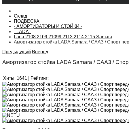
Склад
ПОДВЕСКА
- АМОРТИЗАТОРЫ И СТОЙКИ -
- LADA -
Lada 2108 2109 21099 2113 2114 2115 Samara
Амортизатор стойка LADA Samara / СААЗ / Спорт пе
Предыдущий
Вперед
Амортизатор стойка LADA Samara / СААЗ / Спо
Хиты:
1641
|
Рейтинг: