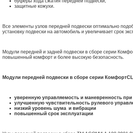
буферы хода сжатия передней подвески,
защитные кожухи.
Все элементы узлов передней подвески оптимально подобр
установку подвески на автомобиль и увеличивает срок эк
Модули передней и задней подвески в сборе серии Комфо
повышенный комфорт и более высокую безопасность.
Модули передней подвески в сборе серии КомфортC
уверенную управляемость и маневренность при
улучшенную чувствительность рулевого управл
низкий уровень шума и вибрации
повышенный срок эксплуатации