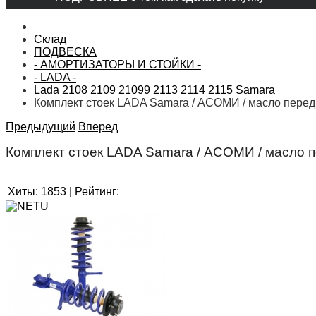
Склад
ПОДВЕСКА
- АМОРТИЗАТОРЫ И СТОЙКИ -
- LADA -
Lada 2108 2109 21099 2113 2114 2115 Samara
Комплект стоек LADA Samara / АСОМИ / масло перед
Предыдущий
Вперед
Комплект стоек LADA Samara / АСОМИ / масло п
Хиты:
1853
|
Рейтинг: