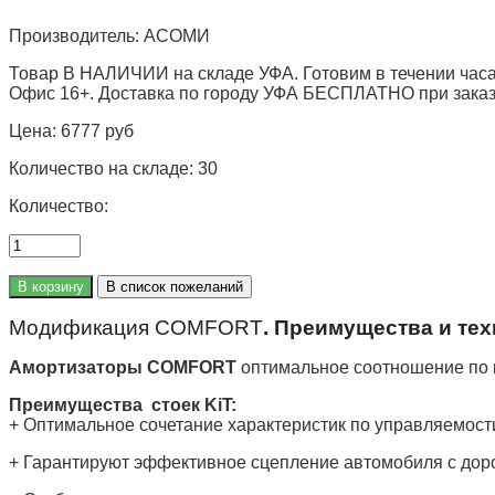
Производитель:
АСОМИ
Товар В НАЛИЧИИ на складе УФА. Готовим в течении часа
Офис 16+. Доставка по городу УФА БЕСПЛАТНО при заказе 
Цена:
6777 руб
Количество на складе:
30
Количество:
Модификация COMFORT
. Преимущества и те
Амортизаторы COMFORT
оптимальное соотношение по к
Преимущества стоек KiT:
+ Оптимальное сочетание характеристик по управляемост
+ Гарантируют эффективное сцепление автомобиля с дор