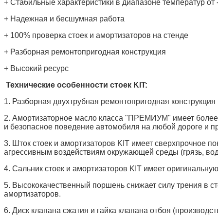
+ Стабильные характеристики в диапазоне температур от 
+ Надежная и бесшумная работа
+ 100% проверка стоек и амортизаторов на стенде
+ Разборная ремонтопригодная конструкция
+ Высокий ресурс
Технические особенности стоек KIT:
1. Разборная двухтрубная ремонтопригодная конструкция 
2. Амортизаторное масло класса "ПРЕМИУМ" имеет более 
и безопасное поведение автомобиля на любой дороге и п
3. Шток стоек и амортизаторов KIT имеет сверхпрочное п
агрессивным воздействиям окружающей среды (грязь, вода,
4. Сальник стоек и амортизаторов KIT имеет оригинальную
5. Высококачественный поршень снижает силу трения в сто
амортизаторов.
6. Диск клапана сжатия и гайка клапана отбоя (производс