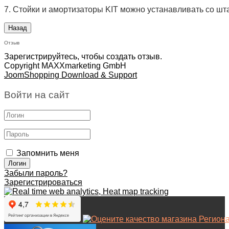
7. Стойки и амортизаторы KIT можно устанавливать со ш
Отзыв
Зарегистрируйтесь, чтобы создать отзыв.
Copyright MAXXmarketing GmbH
JoomShopping Download & Support
Войти на сайт
Запомнить меня
Забыли пароль?
Зарегистрироваться