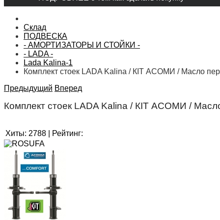
Склад
ПОДВЕСКА
- АМОРТИЗАТОРЫ И СТОЙКИ -
- LADA -
Lada Kalina-1
Комплект стоек LADA Kalina / КIT АСОМИ / Масло пе
Предыдущий
Вперед
Комплект стоек LADA Kalina / КIT АСОМИ / Мас
Хиты:
2788
|
Рейтинг: