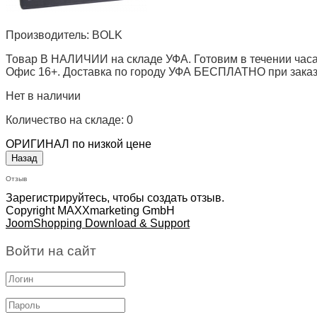
Производитель:
BOLK
Товар В НАЛИЧИИ на складе УФА. Готовим в течении часа
Офис 16+. Доставка по городу УФА БЕСПЛАТНО при заказе 
Нет в наличии
Количество на складе:
0
ОРИГИНАЛ по низкой цене
Отзыв
Зарегистрируйтесь, чтобы создать отзыв.
Copyright MAXXmarketing GmbH
JoomShopping Download & Support
Войти на сайт