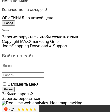
Нет в наличии
Количество на складе:
0
ОРИГИНАЛ по низкой цене
Отзыв
Зарегистрируйтесь, чтобы создать отзыв.
Copyright MAXXmarketing GmbH
JoomShopping Download & Support
Войти на сайт
Запомнить меня
Забыли пароль?
Зарегистрироваться