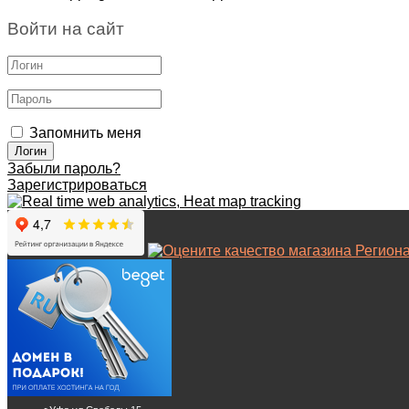
Войти на сайт
Запомнить меня
Забыли пароль?
Зарегистрироваться