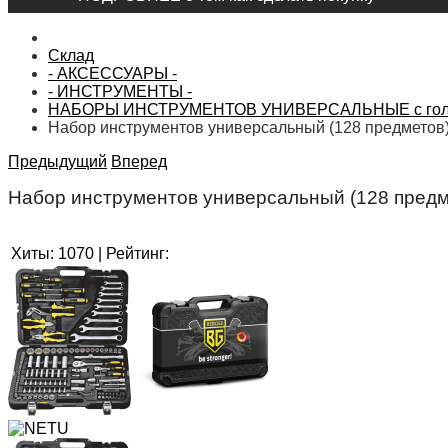
Склад
- АКСЕССУАРЫ -
- ИНСТРУМЕНТЫ -
НАБОРЫ ИНСТРУМЕНТОВ УНИВЕРСАЛЬНЫЕ с голо
Набор инструментов универсальный (128 предметов)
Предыдущий
Вперед
Набор инструментов универсальный (128 предм
Хиты:
1070
|
Рейтинг: