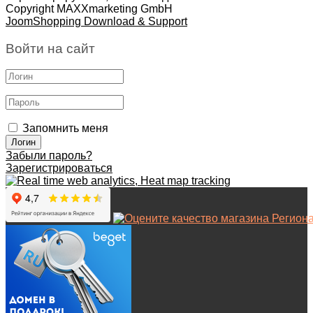
Copyright MAXXmarketing GmbH
JoomShopping Download & Support
Войти на сайт
Запомнить меня
Забыли пароль?
Зарегистрироваться