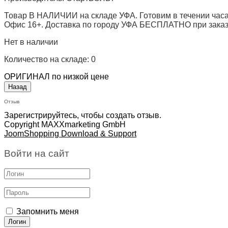
Товар В НАЛИЧИИ на складе УФА. Готовим в течении часа
Офис 16+. Доставка по городу УФА БЕСПЛАТНО при заказе 
Нет в наличии
Количество на складе:
0
ОРИГИНАЛ по низкой цене
Отзыв
Зарегистрируйтесь, чтобы создать отзыв.
Copyright MAXXmarketing GmbH
JoomShopping Download & Support
Войти на сайт
Запомнить меня