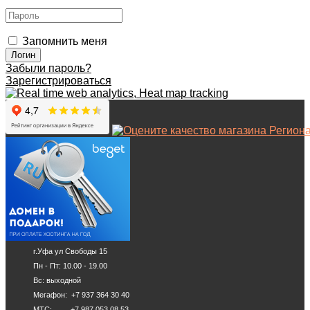
Запомнить меня
Забыли пароль?
Зарегистрироваться
г.Уфа ул Свободы 15
Пн - Пт: 10.00 - 19.00
Вс: выходной
Мегафон: +7 937 364 30 40
МТС: +7 987 053 08 53