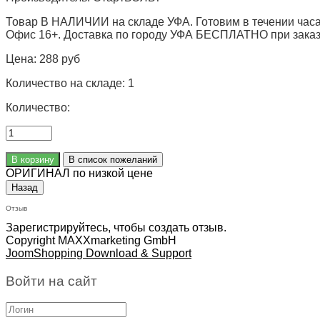
Товар В НАЛИЧИИ на складе УФА. Готовим в течении часа
Офис 16+. Доставка по городу УФА БЕСПЛАТНО при заказе 
Цена:
288 руб
Количество на складе:
1
Количество:
ОРИГИНАЛ по низкой цене
Отзыв
Зарегистрируйтесь, чтобы создать отзыв.
Copyright MAXXmarketing GmbH
JoomShopping Download & Support
Войти на сайт