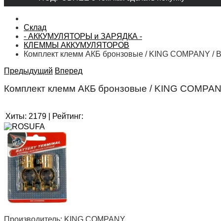
Склад
- АККУМУЛЯТОРЫ и ЗАРЯДКА -
КЛЕММЫ АККУМУЛЯТОРОВ
Комплект клемм АКБ бронзовые / KING COMPANY / B
Предыдущий
Вперед
Комплект клемм АКБ бронзовые / KING COMPAN
Хиты:
2179
|
Рейтинг:
Производитель:
KING COMPANY