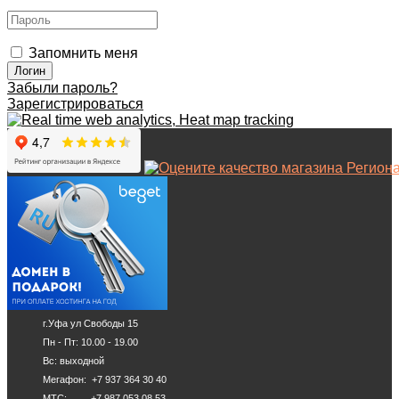
Запомнить меня
Забыли пароль?
Зарегистрироваться
г.Уфа ул Свободы 15
Пн - Пт: 10.00 - 19.00
Вс: выходной
Мегафон: +7 937 364 30 40
МТС: +7 987 053 08 53