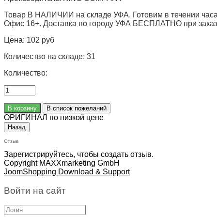
Товар В НАЛИЧИИ на складе УФА. Готовим в течении часа
Офис 16+. Доставка по городу УФА БЕСПЛАТНО при заказе 
Цена:
102 руб
Количество на складе:
31
Количество:
ОРИГИНАЛ по низкой цене
Отзыв
Зарегистрируйтесь, чтобы создать отзыв.
Copyright MAXXmarketing GmbH
JoomShopping Download & Support
Войти на сайт