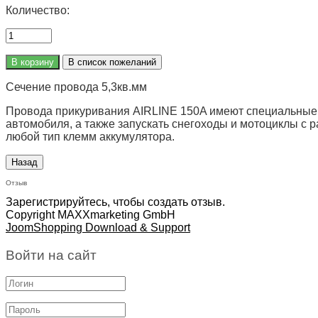
Количество:
Сечение провода 5,3кв.мм
Провода прикуривания AIRLINE 150A имеют специальные к
автомобиля, а также запускать снегоходы и мотоциклы с р
любой тип клемм аккумулятора.
Отзыв
Зарегистрируйтесь, чтобы создать отзыв.
Copyright MAXXmarketing GmbH
JoomShopping Download & Support
Войти на сайт