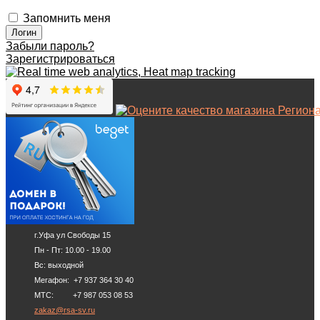
Запомнить меня
Забыли пароль?
Зарегистрироваться
г.Уфа ул Свободы 15
Пн - Пт: 10.00 - 19.00
Вс: выходной
Мегафон: +7 937 364 30 40
МТС: +7 987 053 08 53
zakaz@rsa-sv.ru