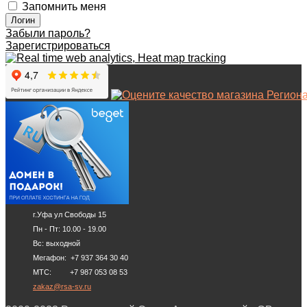
Запомнить меня
Забыли пароль?
Зарегистрироваться
г.Уфа ул Свободы 15
Пн - Пт: 10.00 - 19.00
Вс: выходной
Мегафон: +7 937 364 30 40
МТС: +7 987 053 08 53
zakaz@rsa-sv.ru