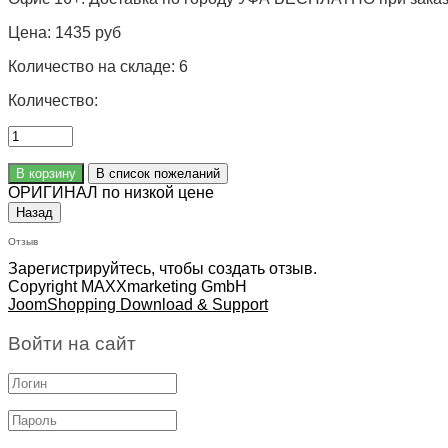
Цена:
1435 руб
Количество на складе:
6
Количество:
ОРИГИНАЛ по низкой цене
Отзыв
Зарегистрируйтесь, чтобы создать отзыв.
Copyright MAXXmarketing GmbH
JoomShopping Download & Support
Войти на сайт