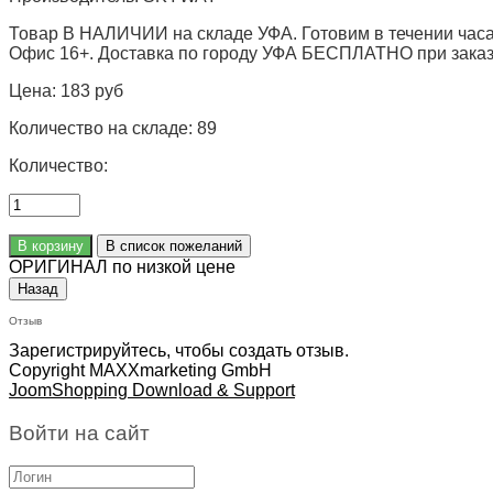
Товар В НАЛИЧИИ на складе УФА. Готовим в течении часа
Офис 16+. Доставка по городу УФА БЕСПЛАТНО при заказе 
Цена:
183 руб
Количество на складе:
89
Количество:
ОРИГИНАЛ по низкой цене
Отзыв
Зарегистрируйтесь, чтобы создать отзыв.
Copyright MAXXmarketing GmbH
JoomShopping Download & Support
Войти на сайт