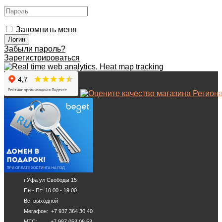
Запомнить меня
Забыли пароль?
Зарегистрироваться
г.Уфа ул Свободы 15
Пн - Пт: 10.00 - 19.00
Вс: выходной
Мегафон: +7 937 364 30 40
МТС: +7 987 053 08 53