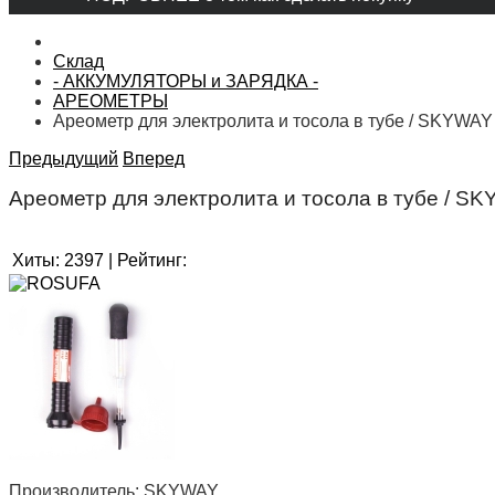
Склад
- АККУМУЛЯТОРЫ и ЗАРЯДКА -
АРЕОМЕТРЫ
Ареометр для электролита и тосола в тубе / SKYWAY
Предыдущий
Вперед
Ареометр для электролита и тосола в тубе / S
Хиты:
2397
|
Рейтинг:
Производитель:
SKYWAY