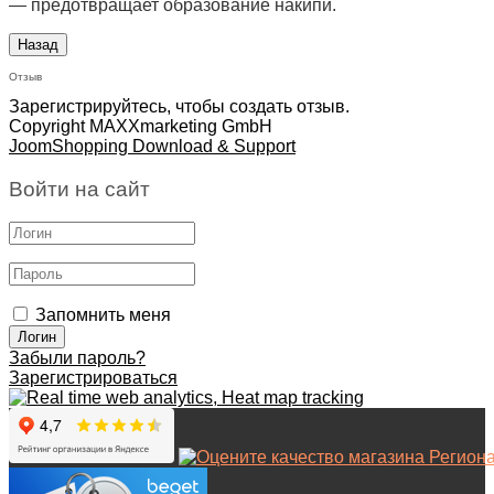
— предотвращает образование накипи.
Отзыв
Зарегистрируйтесь, чтобы создать отзыв.
Copyright MAXXmarketing GmbH
JoomShopping Download & Support
Войти на сайт
Запомнить меня
Забыли пароль?
Зарегистрироваться