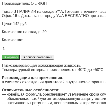
Производитель:
OIL RIGHT
Товар В НАЛИЧИИ на складе УФА. Готовим в течении часа
Офис 16+. Доставка по городу УФА БЕСПЛАТНО при заказе 
Цена:
142 руб
Количество на складе:
20
Количество:
Низкозамерзающая охлаждающая жидкость.
Температурный интервал применения: от -40°C до +50°C
Рекомендации для применения:
в системах охлаждения двигателей внутреннего сгорания
Отличительные особенности
:
— новейшая формула обеспечивает увеличение срока сл
— обеспечивает стойкую антикоррозионную защиту металл
— пассивность к резиновым, неопреновым и керамически