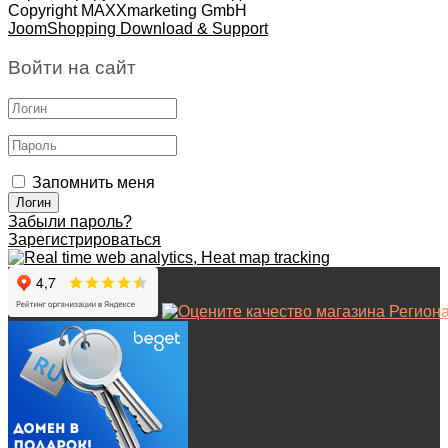
Copyright MAXXmarketing GmbH
JoomShopping Download & Support
Войти на сайт
Запомнить меня
Забыли пароль?
Зарегистрироваться