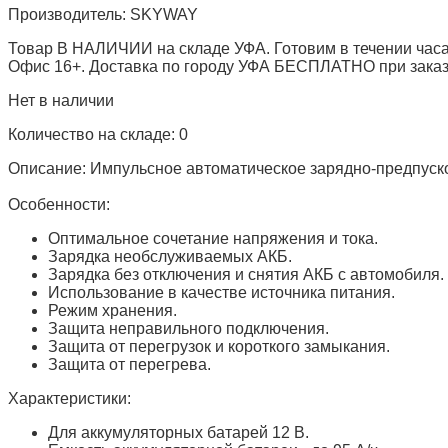
Производитель:
SKYWAY
Товар В НАЛИЧИИ на складе УФА. Готовим в течении часа
Офис 16+. Доставка по городу УФА БЕСПЛАТНО при заказе 
Нет в наличии
Количество на складе:
0
Описание:
Импульсное автоматическое зарядно-предпуско
Особенности:
Оптимальное сочетание напряжения и тока.
Зарядка необслуживаемых АКБ.
Зарядка без отключения и снятия АКБ с автомобиля.
Использование в качестве источника питания.
Режим хранения.
Защита неправильного подключения.
Защита от перегрузок и короткого замыкания.
Защита от перегрева.
Характеристики:
Для аккумуляторных батарей 12 В.