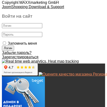
Copyright MAXXmarketing GmbH
JoomShopping Download & Support
Войти на сайт
Запомнить меня
Забыли пароль?
Зарегистрироваться