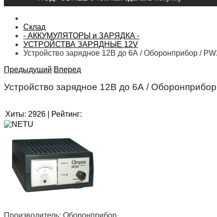
Склад
- АККУМУЛЯТОРЫ и ЗАРЯДКА -
УСТРОЙСТВА ЗАРЯДНЫЕ 12V
Устройство зарядное 12В до 6А / Оборонприбор / P
Предыдущий
Вперед
Устройство зарядное 12В до 6А / Оборонприбо
Хиты:
2926
|
Рейтинг:
Производитель:
Оборонприбор