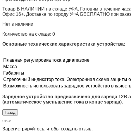
Товар В НАЛИЧИИ на складе УФА. Готовим в течении часа
Офис 16+. Доставка по городу УФА БЕСПЛАТНО при заказе 
Нет в наличии
Количество на складе:
0
Основные технические характеристики устройства:
Плавная регулировка тока в диапазоне
Масса
Габариты
Стрелочный индикатор тока. Электронная схема защиты 
Возможность использовать зарядное устройство в качест
Зарядное устройство предназначено для заряда 12В
(автоматическое уменьшение тока в конце заряда).
Отзыв
Зарегистрируйтесь, чтобы создать отзыв.