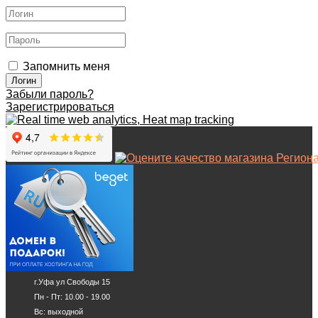
Запомнить меня
Забыли пароль?
Зарегистрироваться
г.Уфа ул Свободы 15
Пн - Пт: 10.00 - 19.00
Вс: выходной