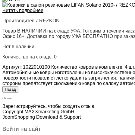
Читать подробнее
Производитель:
REZKON
Товар В НАЛИЧИИ на складе УФА. Готовим в течении часа
Офис 16+. Доставка по городу УФА БЕСПЛАТНО при заказе 
Нет в наличии
Количество на складе:
0
Артикул: 1022010100 Количество ковров в комплекте: 4 шт
Автомобильные ковры изготовлены из высококачественно
поверхности позволяет легко удалять загрязнения, налич
стороны препятствует скольжению ковра по салону автом
Отзыв
Зарегистрируйтесь, чтобы создать отзыв.
Copyright MAXXmarketing GmbH
JoomShopping Download & Support
Войти на сайт