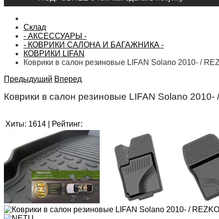
Склад
- АКСЕССУАРЫ -
- КОВРИКИ САЛОНА И БАГАЖНИКА -
КОВРИКИ LIFAN
Коврики в салон резиновые LIFAN Solano 2010- / R
Предыдущий
Вперед
Коврики в салон резиновые LIFAN Solano 2010-
Хиты:
1614
|
Рейтинг: