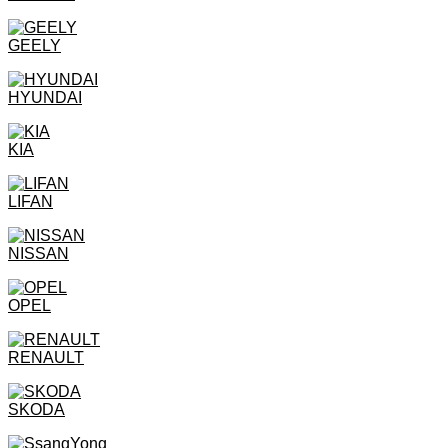
GEELY
HYUNDAI
KIA
LIFAN
NISSAN
OPEL
RENAULT
SKODA