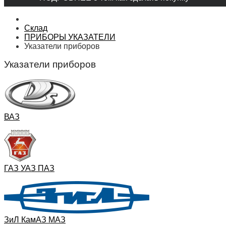
Склад
ПРИБОРЫ УКАЗАТЕЛИ
Указатели приборов
Указатели приборов
ВАЗ
ГАЗ УАЗ ПАЗ
ЗиЛ КамАЗ МАЗ