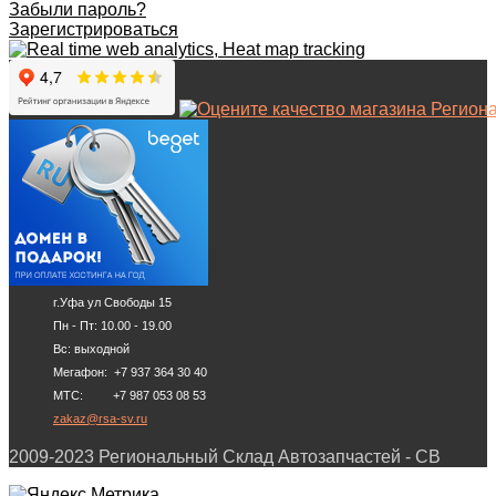
Забыли пароль?
Зарегистрироваться
г.Уфа ул Свободы 15
Пн - Пт: 10.00 - 19.00
Вс: выходной
Мегафон: +7 937 364 30 40
МТС: +7 987 053 08 53
zakaz@rsa-sv.ru
2009-2023 Региональный Склад Автозапчастей - СВ