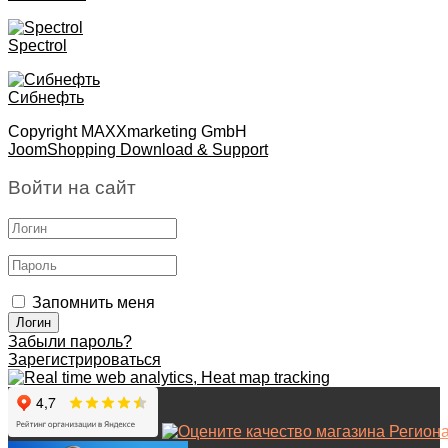
Spectrol
Сибнефть
Copyright MAXXmarketing GmbH
JoomShopping Download & Support
Войти на сайт
Запомнить меня
Забыли пароль?
Зарегистрироваться