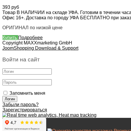
393 руб
Товар В НАЛИЧИИ на складе УФА. Готовим в течении часа
Офис 16+. Доставка по городу УФА БЕСПЛАТНО при заказе 
ОРИГИНАЛ по низкой цене
Купить
Подробнее
Copyright MAXXmarketing GmbH
JoomShopping Download & Support
Войти на сайт
Запомнить меня
Забыли пароль?
Зарегистрироваться