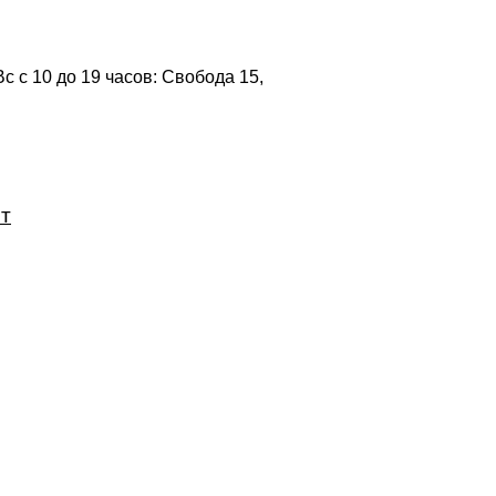
 с 10 до 19 часов: Свобода 15,
шт