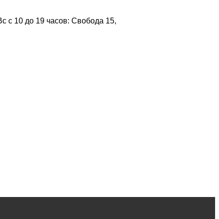
 с 10 до 19 часов: Свобода 15,