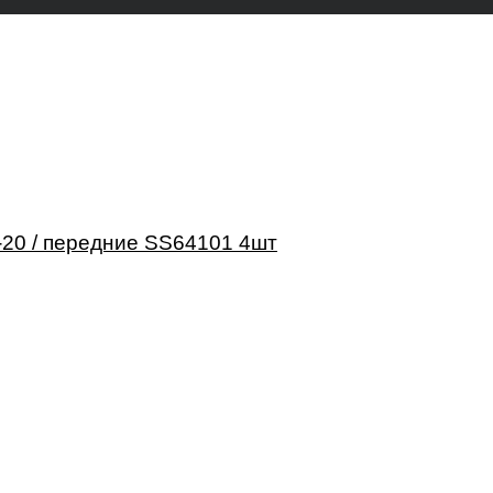
20 / передние SS64101 4шт