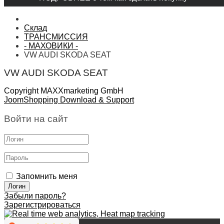
Склад
ТРАНСМИССИЯ
- МАХОВИКИ -
VW AUDI SKODA SEAT
VW AUDI SKODA SEAT
Copyright MAXXmarketing GmbH
JoomShopping Download & Support
Войти на сайт
Запомнить меня
Забыли пароль?
Зарегистрироваться