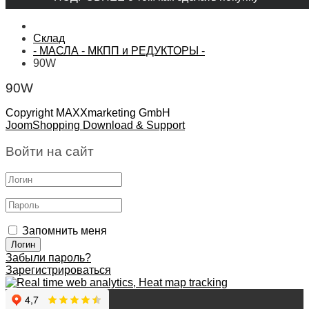
Склад
- МАСЛА - МКПП и РЕДУКТОРЫ -
90W
90W
Copyright MAXXmarketing GmbH
JoomShopping Download & Support
Войти на сайт
Запомнить меня
Забыли пароль?
Зарегистрироваться