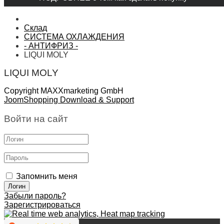
Склад
СИСТЕМА ОХЛАЖДЕНИЯ
- АНТИФРИЗ -
LIQUI MOLY
LIQUI MOLY
Copyright MAXXmarketing GmbH
JoomShopping Download & Support
Войти на сайт
Запомнить меня
Забыли пароль?
Зарегистрироваться