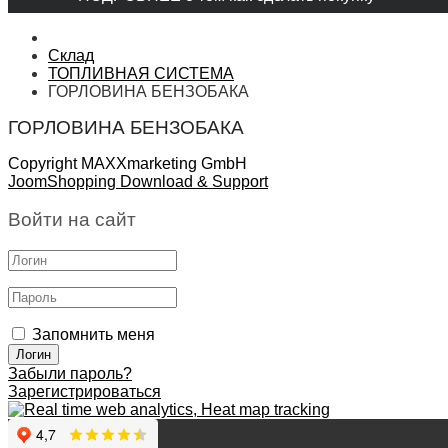
Склад
ТОПЛИВНАЯ СИСТЕМА
ГОРЛОВИНА БЕНЗОБАКА
ГОРЛОВИНА БЕНЗОБАКА
Copyright MAXXmarketing GmbH
JoomShopping Download & Support
Войти на сайт
Запомнить меня
Забыли пароль?
Зарегистрироваться