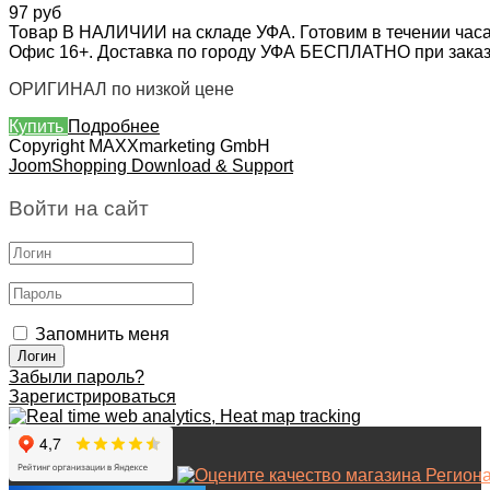
97 руб
Товар В НАЛИЧИИ на складе УФА. Готовим в течении часа
Офис 16+. Доставка по городу УФА БЕСПЛАТНО при заказе 
ОРИГИНАЛ по низкой цене
Купить
Подробнее
Copyright MAXXmarketing GmbH
JoomShopping Download & Support
Войти на сайт
Запомнить меня
Забыли пароль?
Зарегистрироваться