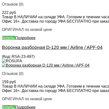
Отзывов (0)
222 руб
Товар В НАЛИЧИИ на складе УФА. Готовим в течении часа
Офис 16+. Доставка по городу УФА БЕСПЛАТНО при заказе 
ОРИГИНАЛ по низкой цене
Купить
Подробнее
Воронка разборная D-120 мм / Airline / APF-04
(Код:
RSA-23-497
)
Отзывов (0)
159 руб
Товар В НАЛИЧИИ на складе УФА. Готовим в течении часа
Офис 16+. Доставка по городу УФА БЕСПЛАТНО при заказе 
ОРИГИНАЛ по низкой цене
Купить
Подробнее