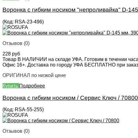
Воронка с гибким носиком "непроливайка" D-145 м
(Код:
RSA-23-496
)
Отзывов (0)
228 руб
Товар В НАЛИЧИИ на складе УФА. Готовим в течении часа
Офис 16+. Доставка по городу УФА БЕСПЛАТНО при заказе 
ОРИГИНАЛ по низкой цене
Купить
Подробнее
Воронка с гибким носиком / Сервис Ключ / 70800
(Код:
RSA-55-255
)
Отзывов (0)