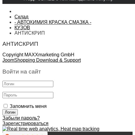
Склад
- АВТОХИМИЯ КРАСКА СМАЗКА -
КУЗОВ
АНТИСКРИП
АНТИСКРИП
Copyright MAXXmarketing GmbH
JoomShopping Download & Support
Войти на сайт
Запомнить меня
Забыли пароль?
Зарегистрироваться