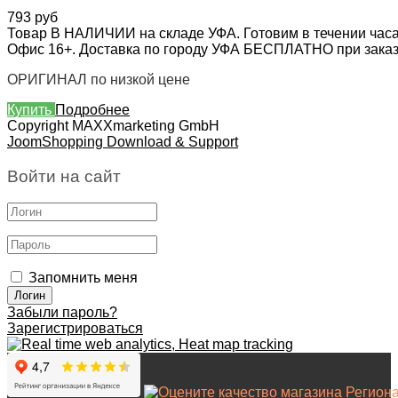
793 руб
Товар В НАЛИЧИИ на складе УФА. Готовим в течении часа
Офис 16+. Доставка по городу УФА БЕСПЛАТНО при заказе 
ОРИГИНАЛ по низкой цене
Купить
Подробнее
Copyright MAXXmarketing GmbH
JoomShopping Download & Support
Войти на сайт
Запомнить меня
Забыли пароль?
Зарегистрироваться